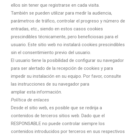
ellos sin tener que registrarse en cada visita.
También se pueden utilizar para medir la audiencia,
parámetros de tráfico, controlar el progreso y número de
entradas, etc., siendo en estos casos cookies
prescindibles técnicamente, pero beneficiosas para el
usuario. Este sitio web no instalará cookies prescindibles
sin el consentimiento previo del usuario.
El usuario tiene la posibilidad de configurar su navegador
para ser alertado de la recepción de cookies y para
impedir su instalación en su equipo. Por favor, consulte
las instrucciones de su navegador para
ampliar esta información.
Política de enlaces
Desde el sitio web, es posible que se redirija a
contenidos de terceros sitios web. Dado que el
RESPONSABLE no puede controlar siempre los
contenidos introducidos por terceros en sus respectivos