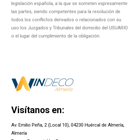
legislación española, a la que se someten expresamente
las partes, siendo competentes para la resolución de
todos los conflictos derivados o relacionados con su
uso los Juzgados y Tribunales del domicilio del USUARIO
o el lugar del cumplimiento de la obligación.
Visítanos en:
Av. Emilio Peña, 2 (Local 10), 04230 Huércal de Almería,
Almería