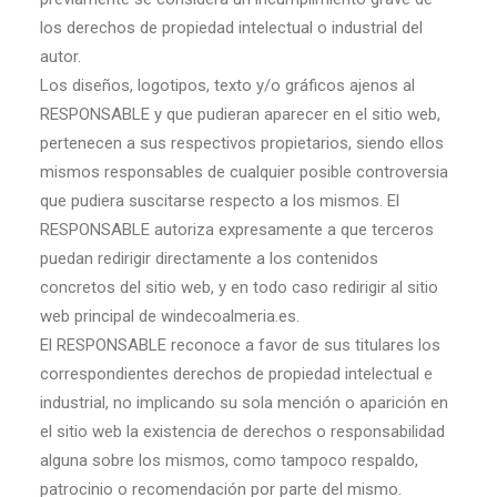
los derechos de propiedad intelectual o industrial del
autor.
Los diseños, logotipos, texto y/o gráficos ajenos al
RESPONSABLE y que pudieran aparecer en el sitio web,
pertenecen a sus respectivos propietarios, siendo ellos
mismos responsables de cualquier posible controversia
que pudiera suscitarse respecto a los mismos. El
RESPONSABLE autoriza expresamente a que terceros
puedan redirigir directamente a los contenidos
concretos del sitio web, y en todo caso redirigir al sitio
web principal de windecoalmeria.es.
El RESPONSABLE reconoce a favor de sus titulares los
correspondientes derechos de propiedad intelectual e
industrial, no implicando su sola mención o aparición en
el sitio web la existencia de derechos o responsabilidad
alguna sobre los mismos, como tampoco respaldo,
patrocinio o recomendación por parte del mismo.