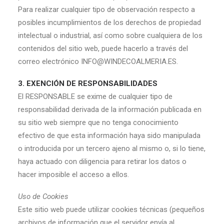
Para realizar cualquier tipo de observación respecto a
posibles incumplimientos de los derechos de propiedad
intelectual o industrial, así como sobre cualquiera de los
contenidos del sitio web, puede hacerlo a través del
correo electrónico INFO@WINDECOALMERIA.ES.
3. EXENCIÓN DE RESPONSABILIDADES
El RESPONSABLE se exime de cualquier tipo de
responsabilidad derivada de la información publicada en
su sitio web siempre que no tenga conocimiento
efectivo de que esta información haya sido manipulada
o introducida por un tercero ajeno al mismo o, si lo tiene,
haya actuado con diligencia para retirar los datos o
hacer imposible el acceso a ellos.
Uso de Cookies
Este sitio web puede utilizar cookies técnicas (pequeños
archivos de información que el servidor envía al