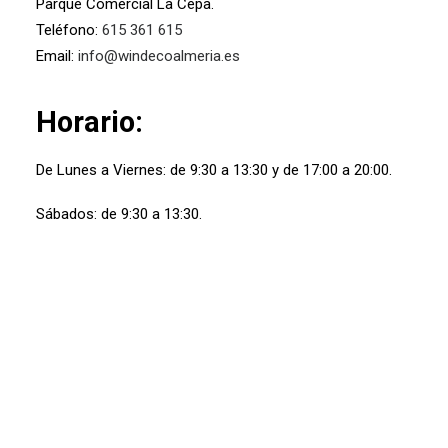
Parque Comercial La Cepa.
Teléfono:
615 361 615
Email:
info@windecoalmeria.es
Horario:
De Lunes a Viernes: de 9:30 a 13:30 y de 17:00 a 20:00.
Sábados: de 9:30 a 13:30.