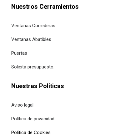
Nuestros Cerramientos
Ventanas Correderas
Ventanas Abatibles
Puertas
Solicita presupuesto.
Nuestras Políticas
Aviso legal
Política de privacidad
Política de Cookies