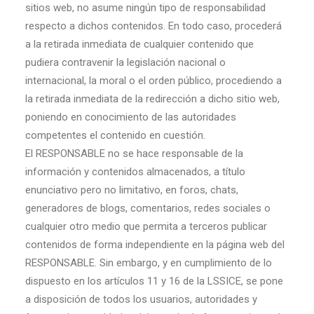
sitios web, no asume ningún tipo de responsabilidad
respecto a dichos contenidos. En todo caso, procederá
a la retirada inmediata de cualquier contenido que
pudiera contravenir la legislación nacional o
internacional, la moral o el orden público, procediendo a
la retirada inmediata de la redirección a dicho sitio web,
poniendo en conocimiento de las autoridades
competentes el contenido en cuestión.
El RESPONSABLE no se hace responsable de la
información y contenidos almacenados, a título
enunciativo pero no limitativo, en foros, chats,
generadores de blogs, comentarios, redes sociales o
cualquier otro medio que permita a terceros publicar
contenidos de forma independiente en la página web del
RESPONSABLE. Sin embargo, y en cumplimiento de lo
dispuesto en los artículos 11 y 16 de la LSSICE, se pone
a disposición de todos los usuarios, autoridades y