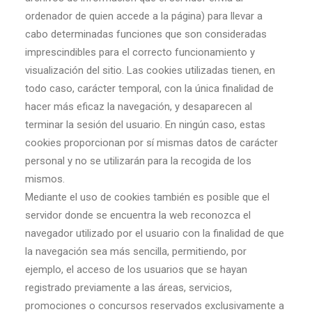
ordenador de quien accede a la página) para llevar a
cabo determinadas funciones que son consideradas
imprescindibles para el correcto funcionamiento y
visualización del sitio. Las cookies utilizadas tienen, en
todo caso, carácter temporal, con la única finalidad de
hacer más eficaz la navegación, y desaparecen al
terminar la sesión del usuario. En ningún caso, estas
cookies proporcionan por sí mismas datos de carácter
personal y no se utilizarán para la recogida de los
mismos.
Mediante el uso de cookies también es posible que el
servidor donde se encuentra la web reconozca el
navegador utilizado por el usuario con la finalidad de que
la navegación sea más sencilla, permitiendo, por
ejemplo, el acceso de los usuarios que se hayan
registrado previamente a las áreas, servicios,
promociones o concursos reservados exclusivamente a