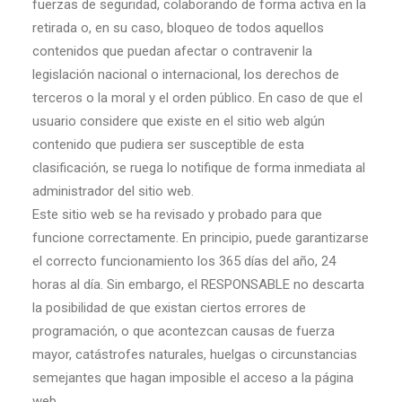
fuerzas de seguridad, colaborando de forma activa en la
retirada o, en su caso, bloqueo de todos aquellos
contenidos que puedan afectar o contravenir la
legislación nacional o internacional, los derechos de
terceros o la moral y el orden público. En caso de que el
usuario considere que existe en el sitio web algún
contenido que pudiera ser susceptible de esta
clasificación, se ruega lo notifique de forma inmediata al
administrador del sitio web.
Este sitio web se ha revisado y probado para que
funcione correctamente. En principio, puede garantizarse
el correcto funcionamiento los 365 días del año, 24
horas al día. Sin embargo, el RESPONSABLE no descarta
la posibilidad de que existan ciertos errores de
programación, o que acontezcan causas de fuerza
mayor, catástrofes naturales, huelgas o circunstancias
semejantes que hagan imposible el acceso a la página
web.