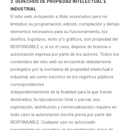
2. DERECHOS DE PROPIEDAD INTELECTUAL E
INDUSTRIAL
El sitio web, incluyendo a título enunciativo pero no
limitativo su programación, edición, compilación y demás
elementos necesarios para su funcionamiento, los
diseños, logotipos, texto y/o gráficos, son propiedad del
RESPONSABLE o, si es el caso, dispone de licencia o
autorización expresa por parte de los autores. Todos los
contenidos del sitio web se encuentran debidamente
protegidos por la normativa de propiedad intelectual e
industrial, así como inscritos en los registros públicos
correspondientes.
Independientemente de la finalidad para la que fueran
destinados, la reproducción total o parcial, uso,
explotación, distribución y comercialización, requiere en
todo caso la autorización escrita previa por parte del
RESPONSABLE. Cualquier uso no autorizado
previamente se considera un incumplimiento grave de