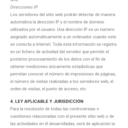
Direcciones IP
Los servidores del sitio web podrán detectar de manera
automática la dirección IP y el nombre de dominio
utilizados por el usuario. Una dirección IP es un número
asignado automáticamente a un ordenador cuando este
se conecta a Internet. Toda esta información se registra
en un fichero de actividad del servidor que permite el
posterior procesamiento de los datos con el fin de
obtener mediciones únicamente estadísticas que
permitan conocer el número de impresiones de páginas,
el número de visitas realizadas a los servidores web, el
orden de visitas, el punto de acceso, etc.
4. LEY APLICABLE Y JURISDICCIÓN
Para la resolución de todas las controversias o
cuestiones relacionadas con el presente sitio web o de
las actividades en él desarrolladas, será de aplicación la